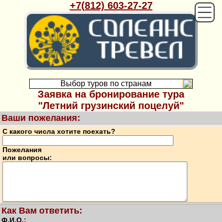
+7(812) 603-27-27
Выбор туров по странам
Заявка на бронирование тура
"Летний грузинский поцелуй"
Ваши пожелания:
С какого числа хотите поехать?
Пожелания
или вопросы:
Как Вам ответить:
Ф.И.О.: