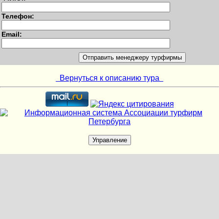
Телефон:
Email:
Вернуться к описанию тура