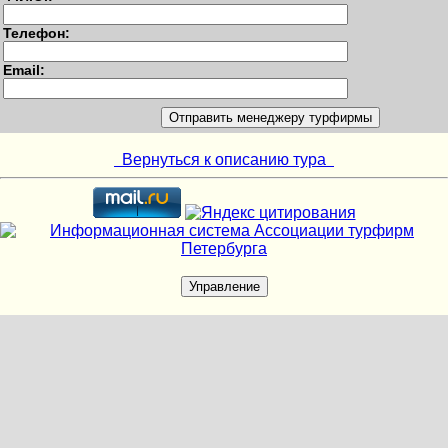
Телефон:
Email:
Вернуться к описанию тура