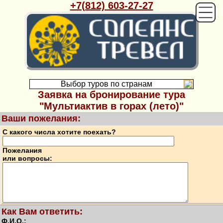
+7(812) 603-27-27
Выбор туров по странам
Заявка на бронирование тура
"Мультиактив в горах (лето)"
Ваши пожелания:
С какого числа хотите поехать?
Пожелания
или вопросы:
Как Вам ответить:
Ф.И.О.: