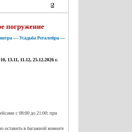
ое погружение
нтра — Усадьба Регалейра —
10, 13.11, 11.12, 25.12.2026 г.
йсами с 08:00 до 21:00; при
но оставить в багажной комнате