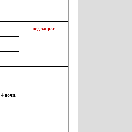
под запрос
 4 ночи,