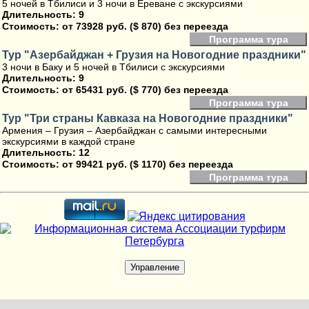
5 ночей в Тбилиси и 3 ночи в Ереване с экскурсиями
Длительность: 9
Стоимость:
от 73928 руб. ($ 870) без переезда
Программа тура
Тур "Азербайджан + Грузия на Новогодние праздники"
3 ночи в Баку и 5 ночей в Тбилиси с экскурсиями
Длительность: 9
Стоимость:
от 65431 руб. ($ 770) без переезда
Программа тура
Тур "Три страны Кавказа на Новогодние праздники"
Армения – Грузия – Азербайджан с самыми интересными
экскурсиями в каждой стране
Длительность: 12
Стоимость:
от 99421 руб. ($ 1170) без переезда
Программа тура