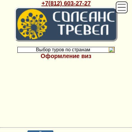
+7(812) 603-27-27
Выбор туров по странам
Оформление виз