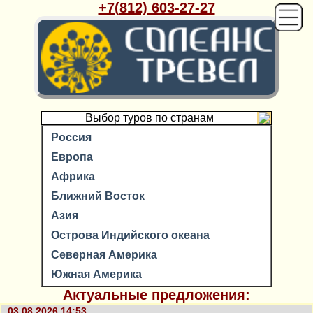
+7(812) 603-27-27
Выбор туров по странам
Россия
Европа
Африка
Ближний Восток
Азия
Острова Индийского океана
Северная Америка
Южная Америка
Актуальные предложения:
03.08.2026 14:53