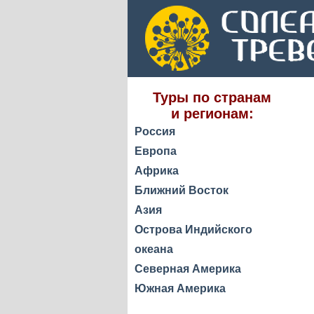
Туры по странам
и регионам:
Россия
Европа
Африка
Ближний Восток
Азия
Острова Индийского
океана
Северная Америка
Южная Америка