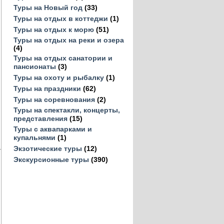
Туры на Новый год
(33)
Туры на отдых в коттеджи
(1)
Туры на отдых к морю
(51)
Туры на отдых на реки и озера
(4)
Туры на отдых санатории и
пансионаты
(3)
Туры на охоту и рыбалку
(1)
Туры на праздники
(62)
Туры на соревнования
(2)
Туры на спектакли, концерты,
представления
(15)
Туры с аквапарками и
купальнями
(1)
Экзотические туры
(12)
Экскурсионные туры
(390)