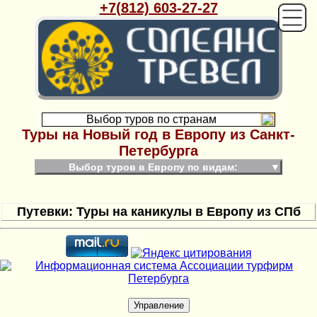
+7(812) 603-27-27
Выбор туров по странам
Туры на Новый год в Европу из Санкт-
Петербурга
Выбор туров в Европу по видам:
▼
Путевки: Туры на каникулы в Европу из СПб