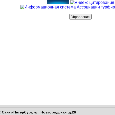
 Санкт-Петербург,
ул. Новгородская, д.26