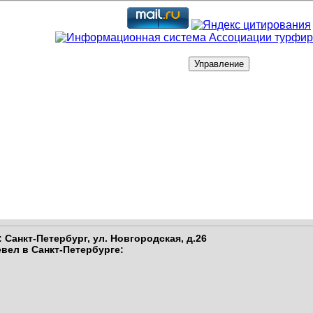
 Санкт-Петербург,
ул. Новгородская, д.26
вел в Санкт-Петербурге
: