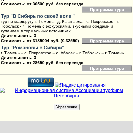
Стоимость:
от 30500 руб. без переезда
Программа тура
Тур "В Сибирь по своей воле​ "
тур по маршруту г. Тюмень - д. Кыштырла - с. Покровское - г.
Тобольск - г. Тюмень с экскурсиями, вкусными обедами и
купанием в термальных источниках
Длительность: 3
Стоимость:
от 3185004 руб. (€ 32550)
Программа тура
Тур "Романовы в Сибири"
г. Тюмень – с. Покровское – с. Абалак – г. Тобольск – г. Тюмень
Длительность: 3
Стоимость:
от 28650 руб. без переезда
Программа тура