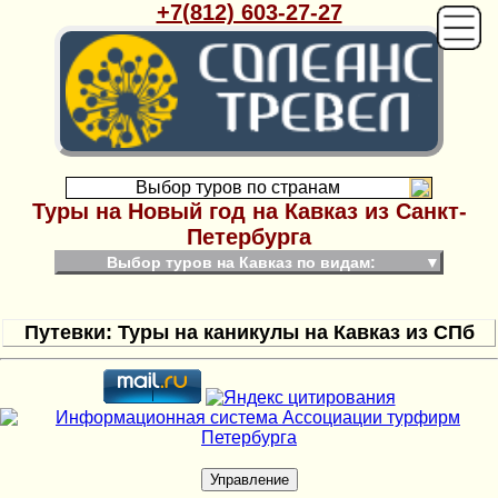
+7(812) 603-27-27
Выбор туров по странам
Туры на Новый год на Кавказ из Санкт-
Петербурга
Выбор туров на Кавказ по видам:
▼
Путевки: Туры на каникулы на Кавказ из СПб