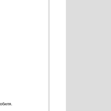
мобиля.