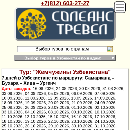
+7(812) 603-27-27
Выбор туров по странам
Выбор туров в Узбекистан по видам:
▼
Тур: "Жемчужины Узбекистана"
7 дней в Узбекистане по маршруту: Самарканд –
Бухара – Хива – Ургенч
Даты заездов:
16.08.2026, 24.08.2026, 30.08.2026, 31.08.2026,
03.09.2026, 04.09.2026, 05.09.2026, 06.09.2026, 07.09.2026,
10.09.2026, 11.09.2026, 12.09.2026, 13.09.2026, 14.09.2026,
18.09.2026, 19.09.2026, 20.09.2026, 21.09.2026, 24.09.2026,
25.09.2026, 26.09.2026, 28.09.2026, 01.10.2026, 02.10.2026,
03.10.2026, 04.10.2026, 08.10.2026, 09.10.2026, 10.10.2026,
11.10.2026, 12.10.2026, 15.10.2026, 16.10.2026, 17.10.2026,
18.10.2026, 19.10.2026, 22.10.2026, 23.10.2026, 24.10.2026,
25.10.2026, 26.10.2026, 29.10.2026, 30.10.2026, 31.10.2026,