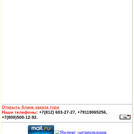
Открыть бланк заказа тура
Наши телефоны:
+7(812) 603-27-27, +79119065256,
+7(800)500-12-92.