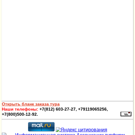
Открыть бланк заказа тура
Наши телефоны:
+7(812) 603-27-27, +79119065256,
+7(800)500-12-92.