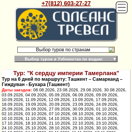
+7(812) 603-27-27
Выбор туров по странам
Выбор туров в Узбекистан по видам:
▼
Тур: "К сердцу империи Тамерлана"
Тур на 6 дней по маршруту: Ташкент – Самарканд –
Гиждуван - Бухара (Ташкент)
Даты заездов:
08.08.2026, 23.08.2026, 29.08.2026, 30.08.2026,
03.09.2026, 04.09.2026, 05.09.2026, 06.09.2026, 09.09.2026,
10.09.2026, 11.09.2026, 12.09.2026, 13.09.2026, 17.09.2026,
18.09.2026, 19.09.2026, 20.09.2026, 23.09.2026, 24.09.2026,
25.09.2026, 26.09.2026, 27.09.2026, 30.09.2026, 01.10.2026,
02.10.2026, 03.10.2026, 07.10.2026, 08.10.2026, 09.10.2026,
10.10.2026, 11.10.2026, 14.10.2026, 15.10.2026, 16.10.2026,
17.10.2026, 18.10.2026, 21.10.2026, 22.10.2026, 23.10.2026,
24.10.2026, 25.10.2026, 28.10.2026, 29.10.2026, 30.10.2026,